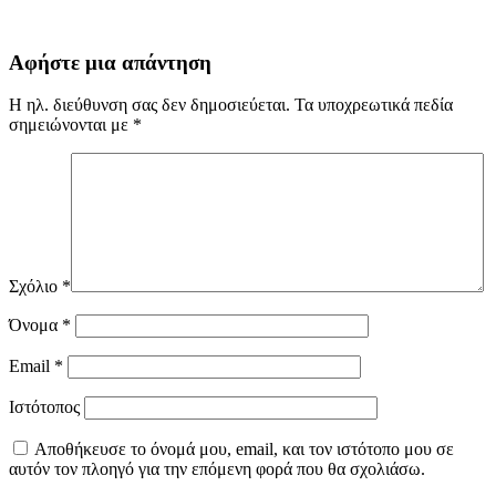
Αφήστε μια απάντηση
Η ηλ. διεύθυνση σας δεν δημοσιεύεται.
Τα υποχρεωτικά πεδία
σημειώνονται με
*
Σχόλιο
*
Όνομα
*
Email
*
Ιστότοπος
Αποθήκευσε το όνομά μου, email, και τον ιστότοπο μου σε
αυτόν τον πλοηγό για την επόμενη φορά που θα σχολιάσω.