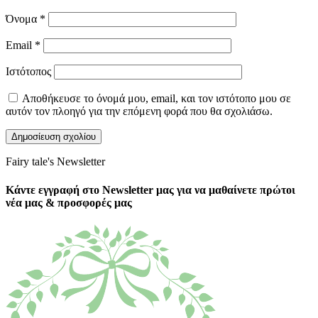
Όνομα
*
Email
*
Ιστότοπος
Αποθήκευσε το όνομά μου, email, και τον ιστότοπο μου σε
αυτόν τον πλοηγό για την επόμενη φορά που θα σχολιάσω.
Fairy tale's Newsletter
Κάντε εγγραφή στο Newsletter μας για να μαθαίνετε πρώτοι
νέα μας & προσφορές μας