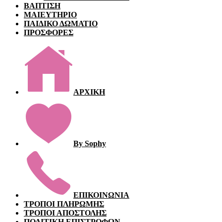
ΒΑΠΤΙΣΗ
ΜΑΙΕΥΤΗΡΙΟ
ΠΑΙΔΙΚΟ ΔΩΜΑΤΙΟ
ΠΡΟΣΦΟΡΕΣ
ΑΡΧΙΚΗ
By Sophy
ΕΠΙΚΟΙΝΩΝΙΑ
ΤΡΟΠΟΙ ΠΛΗΡΩΜΗΣ
ΤΡΟΠΟΙ ΑΠΟΣΤΟΛΗΣ
ΠΟΛΙΤΙΚΗ ΕΠΙΣΤΡΟΦΩΝ