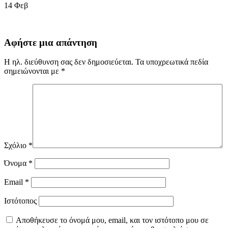
14
Φεβ
Αφήστε μια απάντηση
Η ηλ. διεύθυνση σας δεν δημοσιεύεται.
Τα υποχρεωτικά πεδία
σημειώνονται με
*
Σχόλιο
*
Όνομα
*
Email
*
Ιστότοπος
Αποθήκευσε το όνομά μου, email, και τον ιστότοπο μου σε