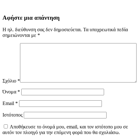
Αφήστε μια απάντηση
Η ηλ. διεύθυνση σας δεν δημοσιεύεται.
Τα υποχρεωτικά πεδία
σημειώνονται με
*
Σχόλιο
*
Όνομα
*
Email
*
Ιστότοπος
Αποθήκευσε το όνομά μου, email, και τον ιστότοπο μου σε
αυτόν τον πλοηγό για την επόμενη φορά που θα σχολιάσω.