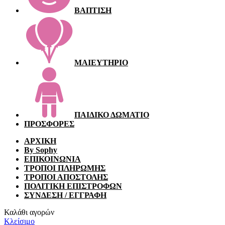
ΒΑΠΤΙΣΗ
ΜΑΙΕΥΤΗΡΙΟ
ΠΑΙΔΙΚΟ ΔΩΜΑΤΙΟ
ΠΡΟΣΦΟΡΕΣ
ΑΡΧΙΚΗ
By Sophy
ΕΠΙΚΟΙΝΩΝΙΑ
ΤΡΟΠΟΙ ΠΛΗΡΩΜΗΣ
ΤΡΟΠΟΙ ΑΠΟΣΤΟΛΗΣ
ΠΟΛΙΤΙΚΗ ΕΠΙΣΤΡΟΦΩΝ
ΣΥΝΔΕΣΗ / ΕΓΓΡΑΦΗ
Καλάθι αγορών
Κλείσιμο