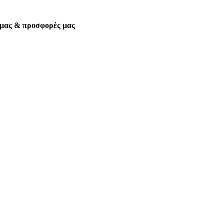
α μας & προσφορές μας