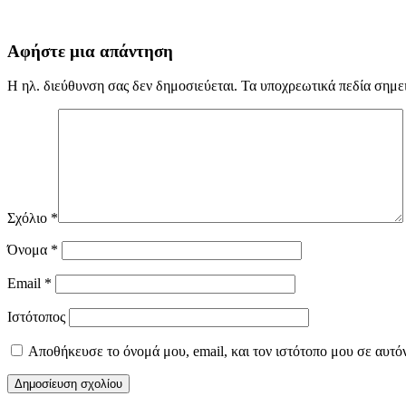
Αφήστε μια απάντηση
Η ηλ. διεύθυνση σας δεν δημοσιεύεται.
Τα υποχρεωτικά πεδία σημε
Σχόλιο
*
Όνομα
*
Email
*
Ιστότοπος
Αποθήκευσε το όνομά μου, email, και τον ιστότοπο μου σε αυτό