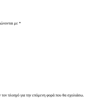
ιώνονται με
*
ν τον πλοηγό για την επόμενη φορά που θα σχολιάσω.