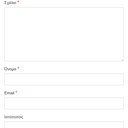
*
Σχόλιο
*
Όνομα
*
Email
Ιστότοπος