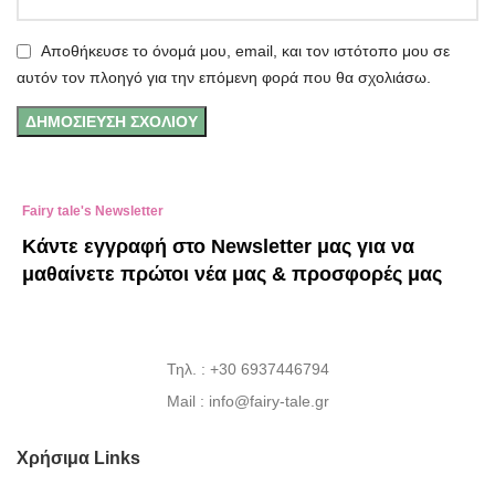
Αποθήκευσε το όνομά μου, email, και τον ιστότοπο μου σε
αυτόν τον πλοηγό για την επόμενη φορά που θα σχολιάσω.
Fairy tale's Newsletter
Κάντε εγγραφή στο Newsletter μας για να
μαθαίνετε πρώτοι νέα μας & προσφορές μας
Τηλ. : +30 6937446794
Mail : info@fairy-tale.gr
Χρήσιμα Links