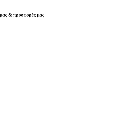
α μας & προσφορές μας