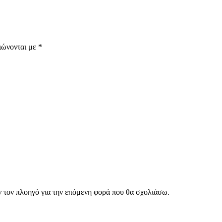
ιώνονται με
*
ν τον πλοηγό για την επόμενη φορά που θα σχολιάσω.