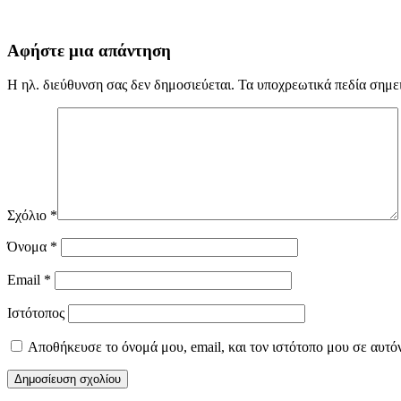
Αφήστε μια απάντηση
Η ηλ. διεύθυνση σας δεν δημοσιεύεται.
Τα υποχρεωτικά πεδία σημε
Σχόλιο
*
Όνομα
*
Email
*
Ιστότοπος
Αποθήκευσε το όνομά μου, email, και τον ιστότοπο μου σε αυτό