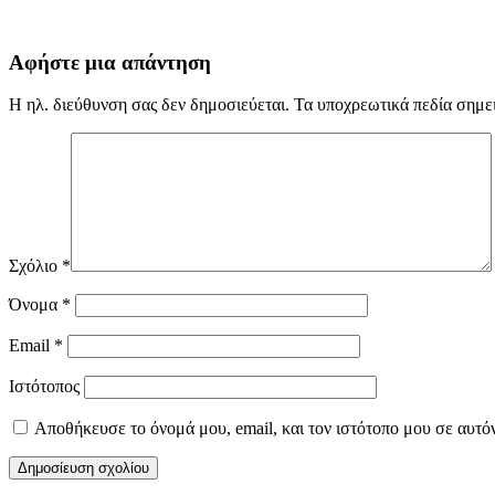
Αφήστε μια απάντηση
Η ηλ. διεύθυνση σας δεν δημοσιεύεται.
Τα υποχρεωτικά πεδία σημε
Σχόλιο
*
Όνομα
*
Email
*
Ιστότοπος
Αποθήκευσε το όνομά μου, email, και τον ιστότοπο μου σε αυτό