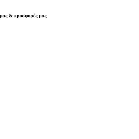
α μας & προσφορές μας