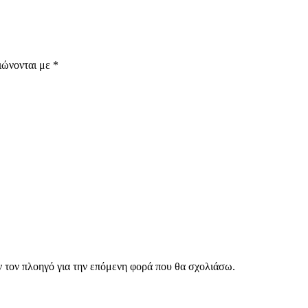
ιώνονται με
*
ν τον πλοηγό για την επόμενη φορά που θα σχολιάσω.