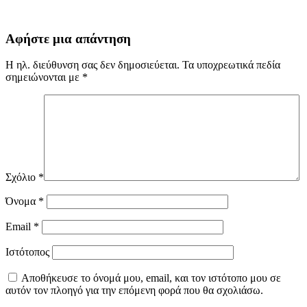
Αφήστε μια απάντηση
Η ηλ. διεύθυνση σας δεν δημοσιεύεται.
Τα υποχρεωτικά πεδία
σημειώνονται με
*
Σχόλιο
*
Όνομα
*
Email
*
Ιστότοπος
Αποθήκευσε το όνομά μου, email, και τον ιστότοπο μου σε
αυτόν τον πλοηγό για την επόμενη φορά που θα σχολιάσω.