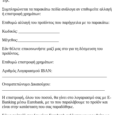
Τηλ.
Συμπληρώνεται τα παρακάτω πεδία ανάλογα αν επιθυμείτε αλλαγή
ή επιστροφή χρημάτων:
Επιθυμώ αλλαγή του προϊόντος που παρήγγειλα με το παρακάτω:
Κωδικός: ____________________
Μέγεθος:____________________
Εάν θέλετε επικοινωνήστε μαζί μας στο για τη δέσμευση του
προϊόντος.
Επιθυμώ επιστροφή χρημάτων:
Αριθμός Λογαριασμού ΙΒΑΝ:
___________________________________________________
Ονοματεπώνυμο Δικαιούχου:
__________________________________________________
Η επιστροφή, όλου του ποσού, θα γίνει στο λογαριασμό σας με E-
Banking μέσω Eurobank, με το που παραλάβουμε το προϊόν και
είναι στην κατάσταση που σας παραδόθηκε.